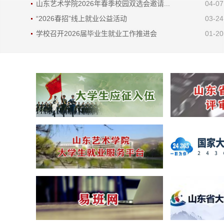
山东艺术学院2026年春季校园双选会邀请...
04-07
“2026春招”线上就业公益活动
03-24
学校召开2026届毕业生就业工作推进会
01-20