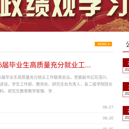
6届毕业生高质量充分就业工...
20
026届毕业生高质量充分就业工作联席会议。党委副书记苏茂兴、
讲话，学生工作部、教务处、研究生处负责人，各二级学院院长
科、研究生教育教学管理、学...
20
06-27
20
06-20