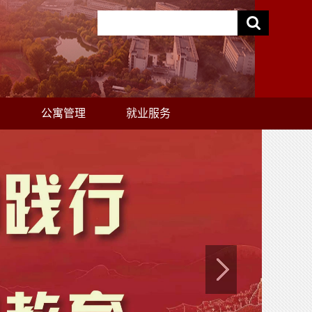
助
公寓管理
就业服务