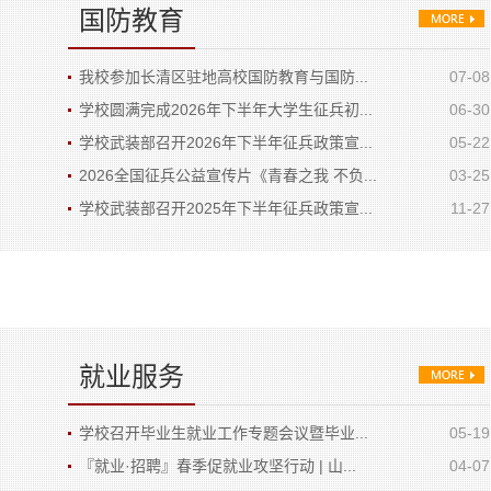
国防教育
我校参加长清区驻地高校国防教育与国防...
07-08
学校圆满完成2026年下半年大学生征兵初...
06-30
学校武装部召开2026年下半年征兵政策宣...
05-22
2026全国征兵公益宣传片《青春之我 不负...
03-25
学校武装部召开2025年下半年征兵政策宣...
11-27
就业服务
学校召开毕业生就业工作专题会议暨毕业...
05-19
『就业·招聘』春季促就业攻坚行动 | 山...
04-07