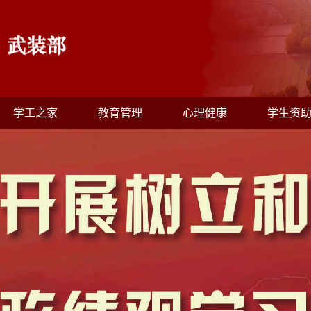
学工之家
教育管理
心理健康
学生资