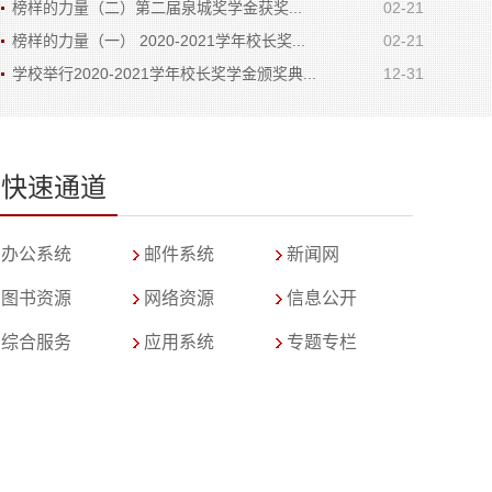
榜样的力量（二）第二届泉城奖学金获奖...
02-21
榜样的力量（一） 2020-2021学年校长奖...
02-21
学校举行2020-2021学年校长奖学金颁奖典...
12-31
快速通道
办公系统
邮件系统
新闻网
图书资源
网络资源
信息公开
综合服务
应用系统
专题专栏