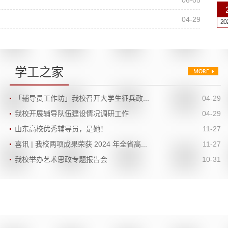
06-05
04-29
20
20
学工之家
「辅导员工作坊」我校召开大学生征兵政...
04-29
我校开展辅导队伍建设情况调研工作
04-29
山东高校优秀辅导员，是她！
11-27
喜讯 | 我校两项成果荣获 2024 年全省高...
11-27
我校举办艺术思政专题报告会
10-31