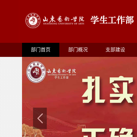
部门首页
部门概况
支部建设