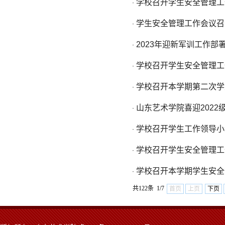
学校召开学生安全管理工
·
学生安全管理工作会议召
·
2023年迎新军训工作
·
学校召开学生安全管理工
·
学校召开本学期第二次学
·
山东艺术学院喜迎2022
·
学校召开学生工作领导小
·
学校召开学生安全管理工
·
学校召开本学期学生安全
·
共122条 1/7
首页
上页
下页