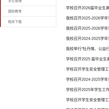
学生管理
学校召开2026届毕业
·
国防教育
我校召开2025-202
·
相关下载
我校召开2025-202
·
我校召开2024-2025
·
我校举行“牡丹情、公益
·
学校召开2025 届毕业生
·
学校召开学生安全管理工
·
学校召开2024-2025
·
学校召开2025年学生工作
·
学校召开学生安全管理工
·