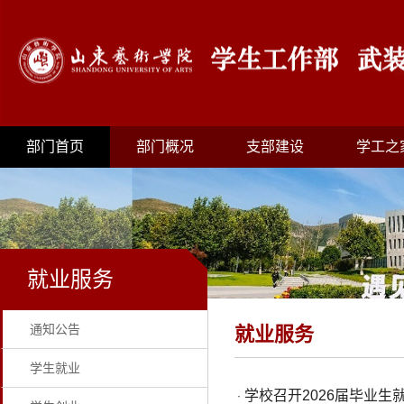
部门首页
部门概况
支部建设
学工之
就业服务
通知公告
就业服务
学生就业
学校召开2026届毕业生
·