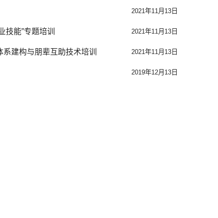
2021年11月13日
业技能”专题培训
2021年11月13日
体系建构与朋辈互助技术培训
2021年11月13日
2019年12月13日