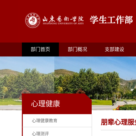
部门首页
部门概况
支部建设
心理健康
心理健康教育
朋辈心理服
心理测评