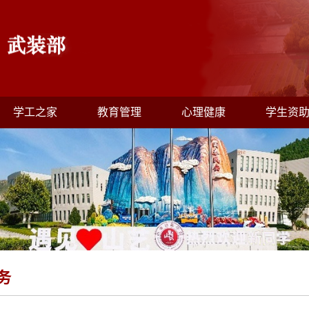
学工之家
教育管理
心理健康
学生资
务