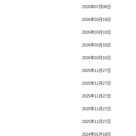
2026年07月08日
2026年03月19日
2026年03月10日
2026年03月10日
2026年03月10日
2025年11月27日
2025年11月27日
2025年11月27日
2025年11月27日
2025年11月27日
2024年01月18日