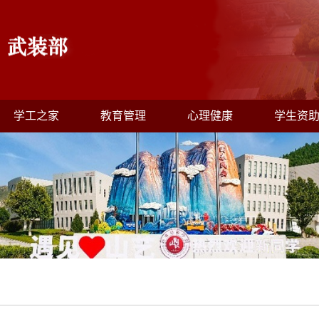
学工之家
教育管理
心理健康
学生资