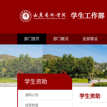
部门首页
部门概况
支部建设
学生资助
通知公告
学生资助
规章制度