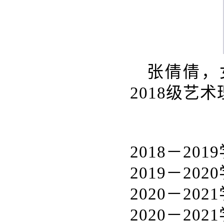
张倩倩，
2018级艺
2018－2
2019－2
2020－2
2020－2