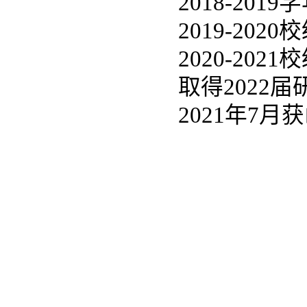
2018-20
2019-20
2020-20
取得2022
2021年7