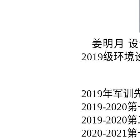
姜明月 设
2019级环
2019年军
2019-20
2019-20
2020-20