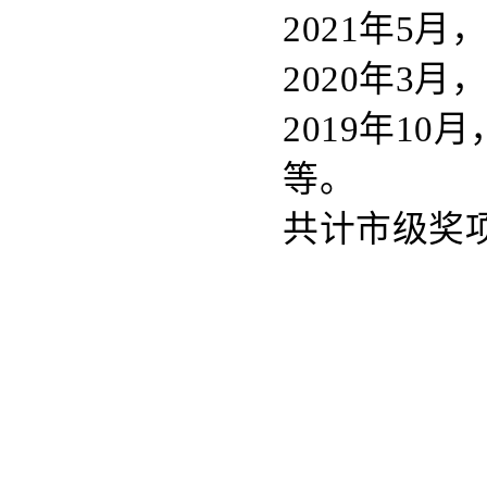
2021年5
2020年3
2019年1
等。
共计市级奖项