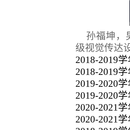
孙福坤，男
级视觉传达
2018-2
2018-2
2019-2
2019-2
2020-20
2020-20