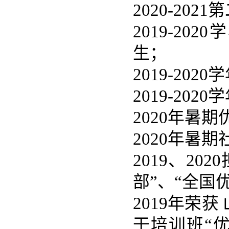
2020-20
2019-20
生；
2019-20
2019-20
2020年暑
2020年暑
2019、2
部”、“全国
2019年荣
干培训班“