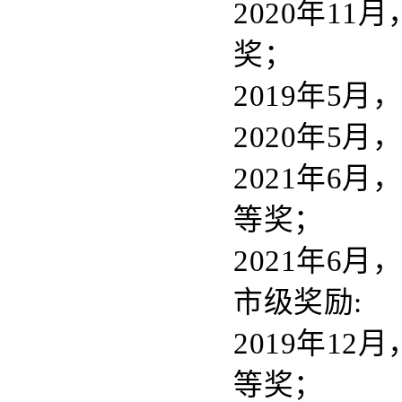
2020年1
奖；
2019年5
2020年5
2021年6
等奖；
2021年6
市级奖励:
2019年1
等奖；