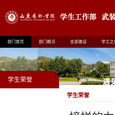
部门首页
部门概况
支部建设
学工之
学生荣誉
学生荣誉