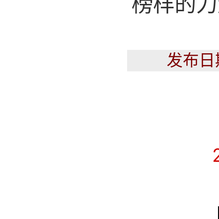
榜样的力量
发布日期