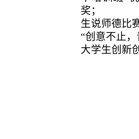
奖；
生说师德比
“创意不止
大学生创新