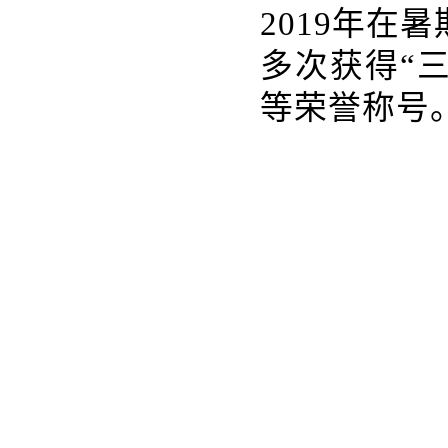
2019年在
多次获得“三
等荣誉称号