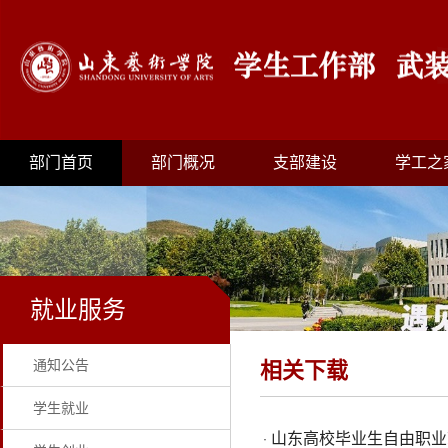
部门首页
部门概况
支部建设
学工之
就业服务
通知公告
相关下载
学生就业
山东高校毕业生自由职业
·