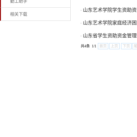
勤工助学
山东艺术学院学生资助资
·
相关下载
山东艺术学院家庭经济困
·
山东省学生资助资金管理
·
共4条 1/1
首页
上页
下页