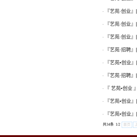
『艺苑·创业』
·
『艺苑·创业』
·
『艺苑·创业』
·
『艺苑·招聘』
·
『艺苑•创业』
·
『艺苑·招聘』
·
『 艺苑•创业
·
『艺苑•创业
·
『艺苑•创业』
·
共34条 1/2
首页