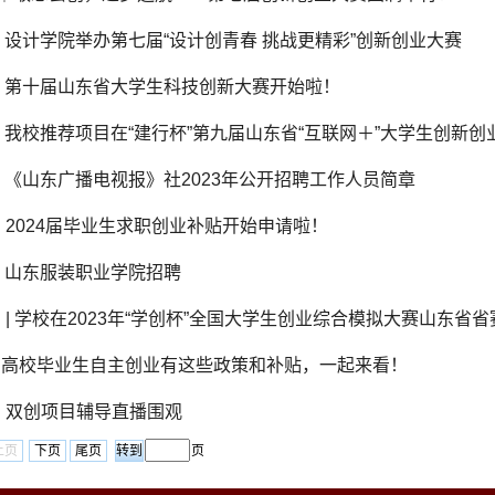
| 设计学院举办第七届“设计创青春 挑战更精彩”创新创业大赛
| 第十届山东省大学生科技创新大赛开始啦！
| 我校推荐项目在“建行杯”第九届山东省“互联网＋”大学生创新
| 《山东广播电视报》社2023年公开招聘工作人员简章
| 2024届毕业生求职创业补贴开始申请啦！
| 山东服装职业学院招聘
 』| 学校在2023年“学创杯”全国大学生创业综合模拟大赛山东省
』|高校毕业生自主创业有这些政策和补贴，一起来看！
| 双创项目辅导直播围观
上页
下页
尾页
页