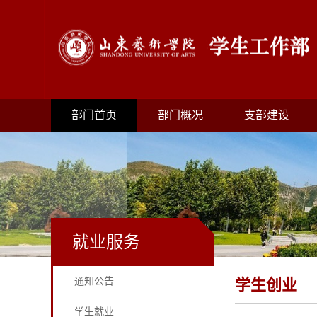
部门首页
部门概况
支部建设
就业服务
通知公告
学生创业
学生就业