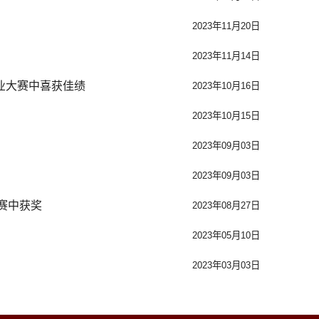
2023年11月20日
2023年11月14日
创业大赛中喜获佳绩
2023年10月16日
2023年10月15日
2023年09月03日
2023年09月03日
省赛中获奖
2023年08月27日
2023年05月10日
2023年03月03日