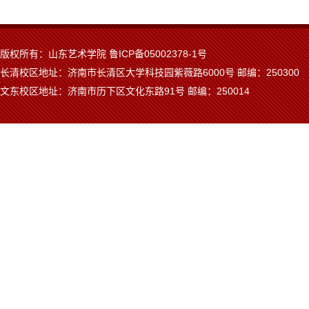
版权所有：山东艺术学院 鲁ICP备05002378-1号
长清校区地址：济南市长清区大学科技园紫薇路6000号 邮编：250300
文东校区地址：济南市历下区文化东路91号 邮编：250014