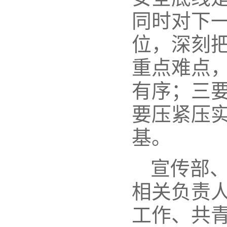
同时对下
位，深刻
重点难点
有序；三
要压紧压
基。
宣传部
相关负责
工作、共