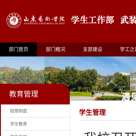
部门首页
部门概况
支部建设
学工之
教育管理
规章制度
学生管理
学生教育