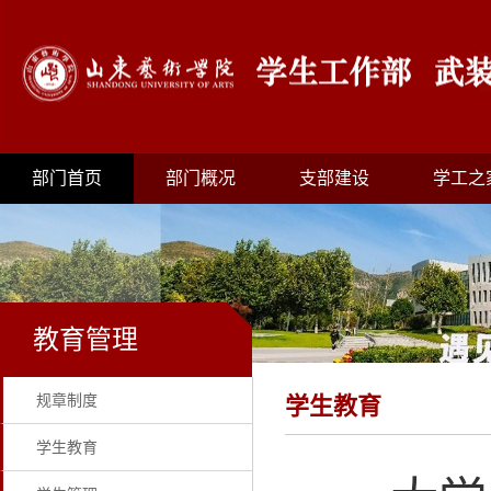
部门首页
部门概况
支部建设
学工之
教育管理
规章制度
学生教育
学生教育