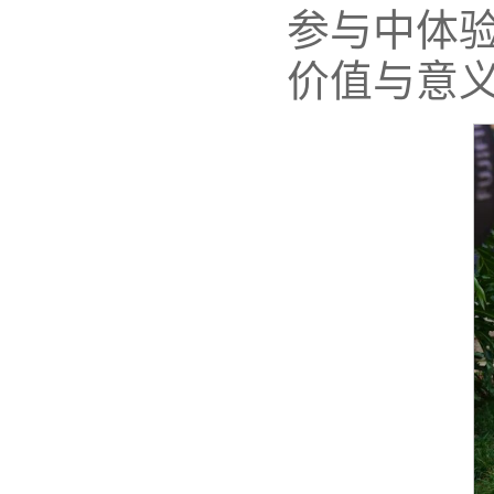
参与中体
价值与意