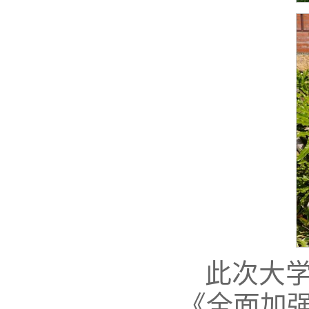
此次大
《全面加