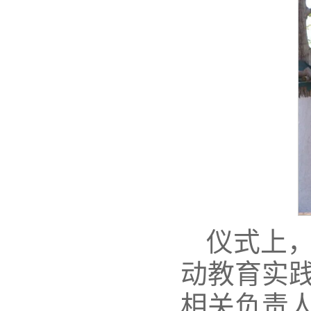
仪式上
动教育实
相关负责