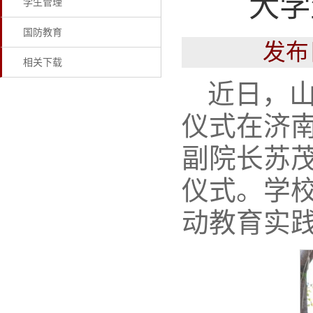
大学
学生管理
国防教育
发布
相关下载
近日，山
仪式在济
副院长苏
仪式。学
动教育实