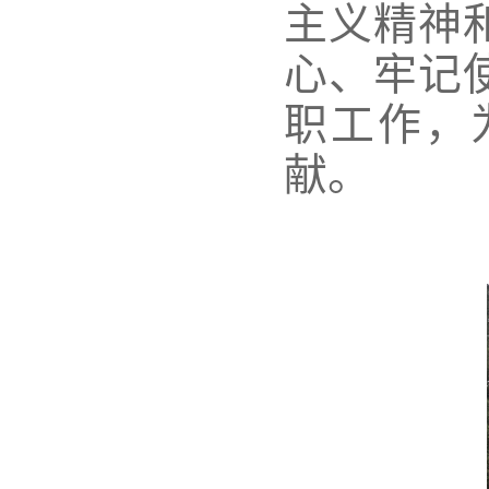
主义精神
心、牢记
职工作，
献。