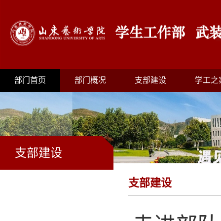
部门首页
部门概况
支部建设
学工之
支部建设
支部建设