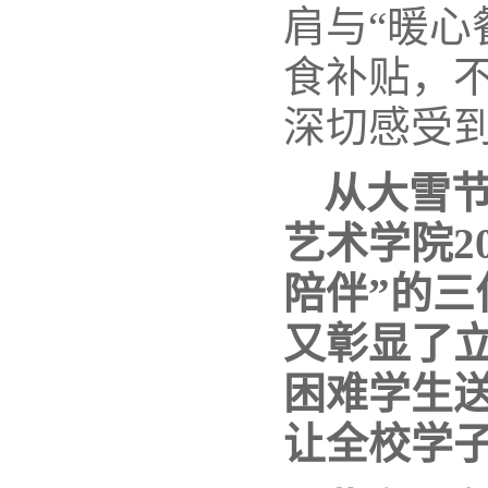
肩与“暖心
食补贴，
深切感受
从大雪
艺术学院2
陪伴”的三
又彰显了立
困难学生
让全校学