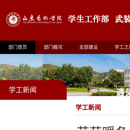
部门首页
部门概况
支部建设
学工之
学工新闻
学工新闻