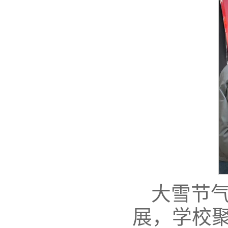
大雪节气
展，学校