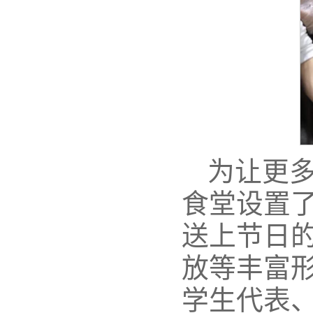
为让更
食堂设置
送上节日
放等丰富
学生代表、