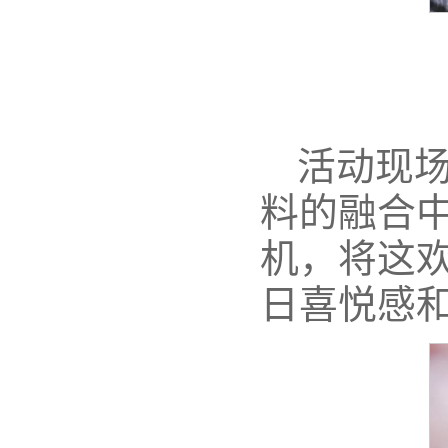
活动现
料的融合中
机，将这
日喜悦感