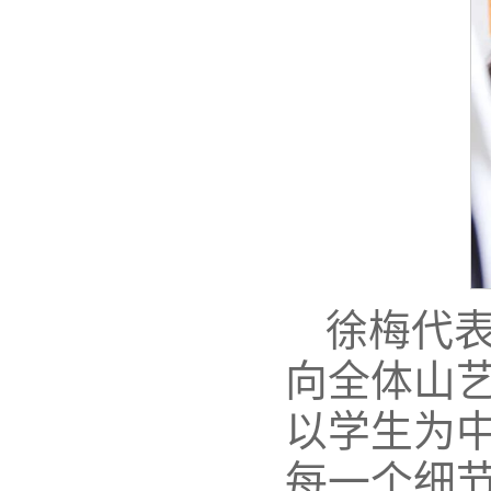
徐梅代
向全体山
以学生为中
每一个细