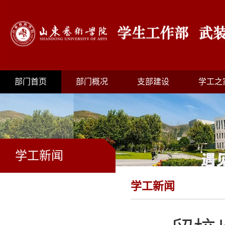
部门首页
部门概况
支部建设
学工之
学工新闻
学工新闻