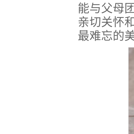
能与父母
亲切关怀
最难忘的美