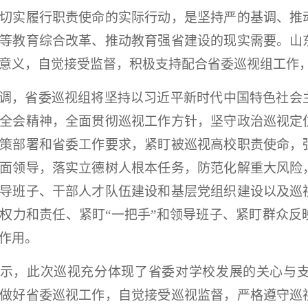
切实履行职责使命的实际行动，是坚持严的基调、推
等教育综合改革、推动教育强省建设的现实需要。山
意义，自觉接受监督，积极支持配合省委巡视组工作
调，省委巡视组将坚持以习近平新时代中国特色社会
全会精神，全面贯彻巡视工作方针，坚守政治巡视定
策部署和省委工作要求，紧盯被巡视高校职责使命，
面领导，落实立德树人根本任务，防范化解重大风险
导班子、干部人才队伍建设和基层党组织建设以及巡
权力和责任、紧盯“一把手”和领导班子、紧盯群众反
作用。
示，此次巡视充分体现了省委对学校发展的关心与
做好省委巡视工作，自觉接受巡视监督，严格遵守巡