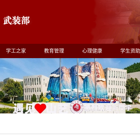
学工之家
教育管理
心理健康
学生资