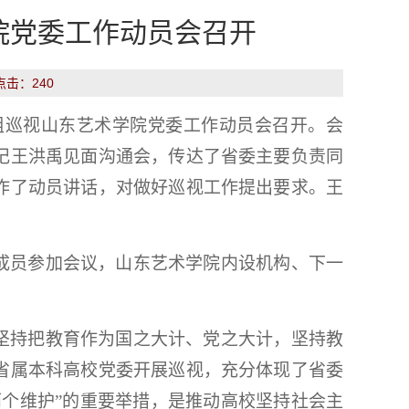
院党委工作动员会召开
 点击：
240
组巡视山东艺术学院党委工作动员会召开。会
记王洪禹见面沟通会，传达了省委主要负责同
作了动员讲话，对做好巡视工作提出要求。王
成员参加会议，山东艺术学院内设机构、下一
坚持把教育作为国之大计、党之大计，坚持教
省属本科高校党委开展巡视，充分体现了省委
个维护”的重要举措，是推动高校坚持社会主