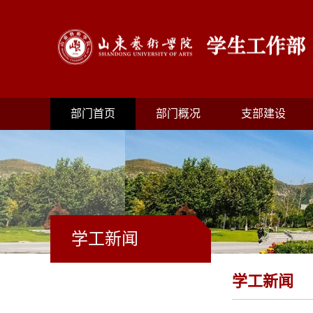
部门首页
部门概况
支部建设
学工新闻
学工新闻