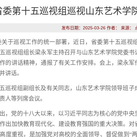
省委第十五巡视组巡视山东艺术学
发布日期：2025-03-26 作者： 来源：
委关于巡视工作的统一部署，近日，省委第十五巡视
五巡视组组长梁永军主持召开与山东艺术学院党委书
作的讲话精神，通报了有关工作安排。会上，梁永军
并讲话。
五巡视组副组长及有关同志，山东艺术学院领导班子
责人等列席会议。
出，党的十八大以来，以习近平同志为核心的党中央
作出加快教育现代化、建设教育强国的重大决策。对
高度重视，是加强党对高校的全面领导、督促做到“两